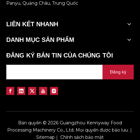
Panyu, Quảng Châu, Trung Quốc
LIÊN KẾT NHANH
DANH MỤC SẢN PHẨM
ĐĂNG KÝ BẢN TIN CỦA CHÚNG TÔI
Đăng ký
Bản quyền ©
2026
Guangzhou Kennyway Food
Processing Machinery Co., Ltd. Mọi quyền được bảo lưu.｜
Sitemap
｜
Chính sách bảo mật