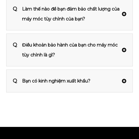
Q
Làm thế nào để bạn đảm bảo chất lượng của
máy móc tùy chỉnh của bạn?
Q
Điều khoản bảo hành của bạn cho máy móc
tùy chỉnh là gì?
Q
Bạn có kinh nghiệm xuất khẩu?