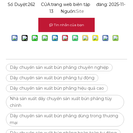
Số Duyệt:
262
CỦA:trang web biên tập đăng: 2025-11-
13 Nguồn:
Site
Tin nhắn của bạn
Dây chuyền sản xuất bún phẳng chuyên nghiệp
Dây chuyền sản xuất bún phẳng tự động
Dây chuyền sản xuất bún phẳng hiệu quả cao
Nhà sản xuất dây chuyền sản xuất bún phẳng tùy
chỉnh
Dây chuyền sản xuất bún phẳng dùng trong thương
mại