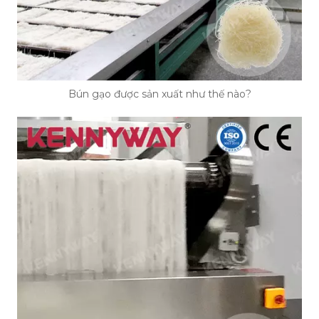
Bún gạo được sản xuất như thế nào?