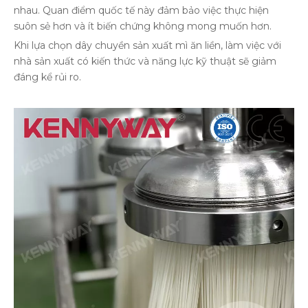
nhau. Quan điểm quốc tế này đảm bảo việc thực hiện
suôn sẻ hơn và ít biến chứng không mong muốn hơn.
Khi lựa chọn dây chuyền sản xuất mì ăn liền, làm việc với
nhà sản xuất có kiến ​​thức và năng lực kỹ thuật sẽ giảm
đáng kể rủi ro.