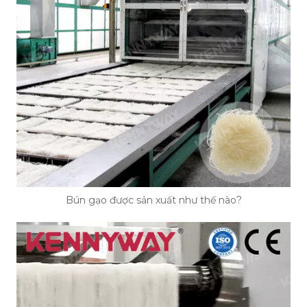
Bún gạo được sản xuất như thế nào?