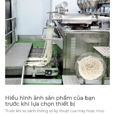
Hiểu hình ảnh sản phẩm của bạn
trước khi lựa chọn thiết bị
Trước khi so sánh thông số kỹ thuật của máy hoặc mức