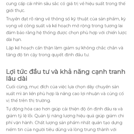
cung cấp cái nhìn sâu sắc có giá trị về hiệu suất trong thế
giới thực.
Truyền đạt rõ ràng về thông số kỹ thuật của sản phẩm, kỳ
vọng về công suất và kế hoạch mở rộng trong tương lai
đảm bảo rằng hệ thống được chọn phù hợp với chiến lược
dài hạn.
Lập kế hoạch cẩn thận làm giảm sự không chắc chắn và
tăng độ tin cậy trong quyết định đầu tư.
Lợi tức đầu tư và khả năng cạnh tranh
lâu dài
Cuối cùng, mục đích của việc lựa chọn dây chuyền sản
xuất mì ăn liền phù hợp là nâng cao lợi nhuận và củng cố
vị thế trên thị trường.
Tự động hóa cao hơn giúp cải thiện độ ổn định đầu ra và
giảm tỷ lệ lỗi. Quản lý năng lượng hiệu quả giúp giảm chi
phí vận hành. Chất lượng sản phẩm nhất quán tạo dựng
niềm tin của người tiêu dùng và lòng trung thành với