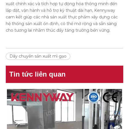
xuất chính xác và tích hợp tự động hóa thông minh đến
lắp đặt, vận hành và hỗ trợ kỹ thuật dài hạn, Kennyway
cam kết giúp các nhà sản xuất thực phẩm xây dựng các
hệ thống sản xuất ổn định, có thể mở rộng và sẵn sàng
cho tương lai nhằm thúc đẩy tăng trưởng bền vững.
Dây chuyền sản xuất mì gạo
Tin tức liên quan