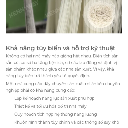
Khả năng tùy biến và hỗ trợ kỹ thuật
Không có hai nhà máy nào giống hệt nhau. Diện tích sàn
sẵn có, cơ sở hạ tầng tiện ích, cơ cấu lao động và định vị
sản phẩm khác nhau giữa các nhà sản xuất. Vì vậy, khả
năng tùy biến trở thành yếu tố quyết định.
Một nhà cung cấp dây chuyền sản xuất mì ăn liền chuyên
nghiệp phải có khả năng cung cấp:
Lập kế hoạch năng lực sản xuất phù hợp
Thiết kế và tối ưu hóa bố trí nhà máy
Quy hoạch tích hợp hệ thống năng lượng
Khuôn hình thành tùy chỉnh và các thông số sấy khô