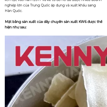
nghiệp lớn của Trung Quốc áp dụng và xuất khẩu sang
Hàn Quốc.
Mặt bằng sản xuất của dây chuyền sản xuất KW6 được thể
hiện như sau: