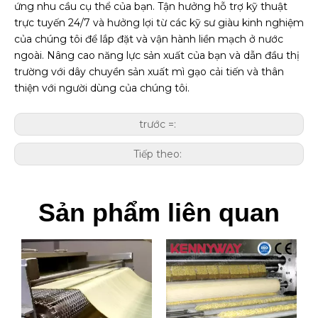
ứng nhu cầu cụ thể của bạn. Tận hưởng hỗ trợ kỹ thuật
trực tuyến 24/7 và hưởng lợi từ các kỹ sư giàu kinh nghiệm
của chúng tôi để lắp đặt và vận hành liền mạch ở nước
ngoài. Nâng cao năng lực sản xuất của bạn và dẫn đầu thị
trường với dây chuyền sản xuất mì gạo cải tiến và thân
thiện với người dùng của chúng tôi.
trước =:
Tiếp theo:
Sản phẩm liên quan