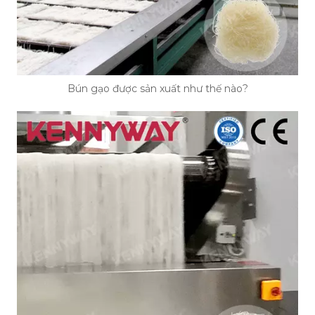
Bún gạo được sản xuất như thế nào?