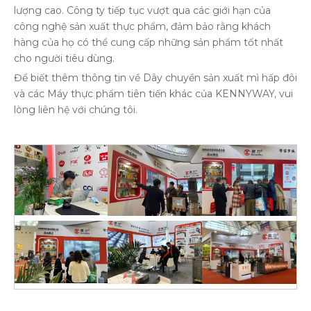
lượng cao. Công ty tiếp tục vượt qua các giới hạn của
công nghệ sản xuất thực phẩm, đảm bảo rằng khách
hàng của họ có thể cung cấp những sản phẩm tốt nhất
cho người tiêu dùng.
Để biết thêm thông tin về Dây chuyền sản xuất mì hấp đôi
và các Máy thực phẩm tiên tiến khác của KENNYWAY, vui
lòng liên hệ với chúng tôi.