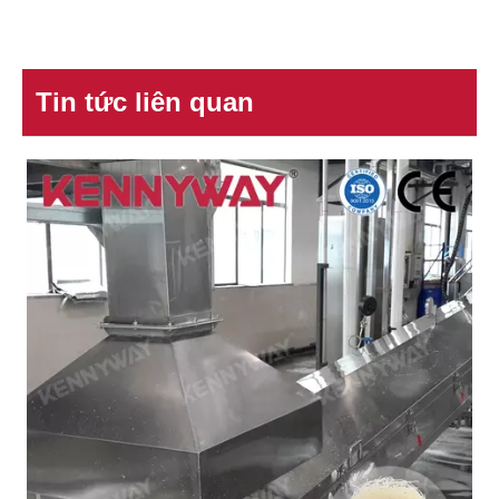
Tin tức liên quan